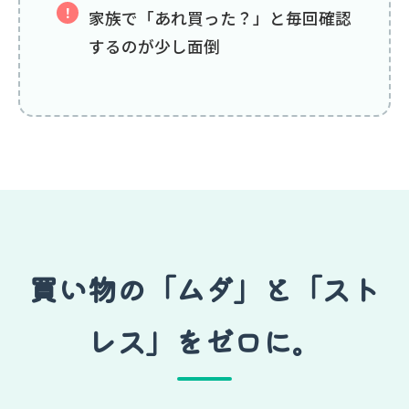
家族で「あれ買った？」と毎回確認
するのが少し面倒
買い物の「ムダ」と「スト
レス」をゼロに。