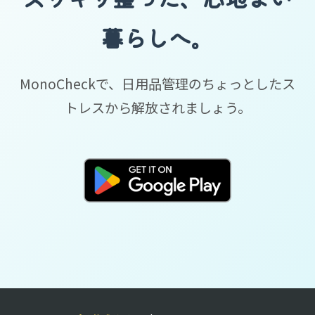
暮らしへ。
MonoCheckで、日用品管理のちょっとしたス
トレスから解放されましょう。