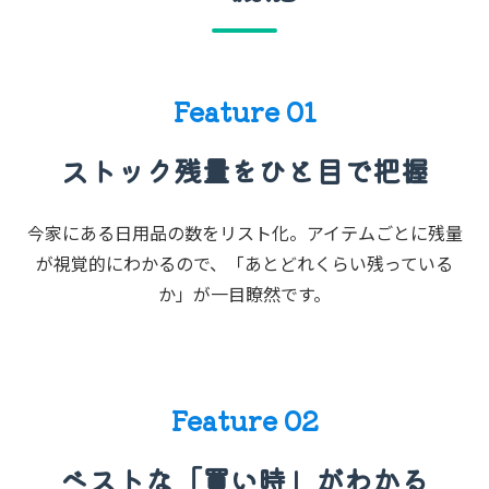
Feature 01
ストック残量をひと目で把握
今家にある日用品の数をリスト化。アイテムごとに残量
が視覚的にわかるので、「あとどれくらい残っている
か」が一目瞭然です。
Feature 02
ベストな「買い時」がわかる