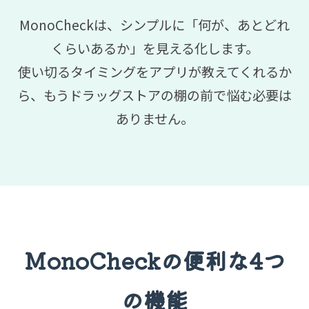
MonoCheckは、シンプルに「何が、あとどれ
くらいあるか」を見える化します。
使い切るタイミングをアプリが教えてくれるか
ら、もうドラッグストアの棚の前で悩む必要は
ありません。
MonoCheckの便利な4つ
の機能